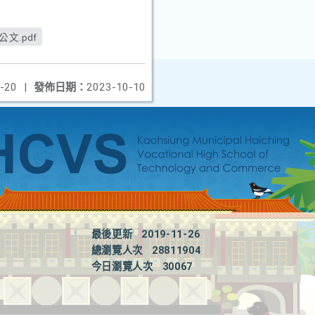
文.pdf
-20
|
發佈日期：
2023-10-10
最後更新
2019-11-26
總瀏覽人次
28811904
今日瀏覽人次
30067