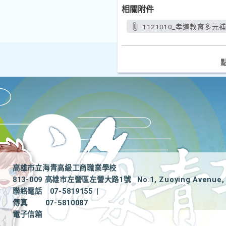
相關附件
1121010_孝道教育多元
高雄市立海青高級工商職業學校
813-009 高雄市左營區左營大路1號
No.1, Zuoying Avenue, 
聯絡電話
07-5819155
|
傳真
07-5810087
電子信箱