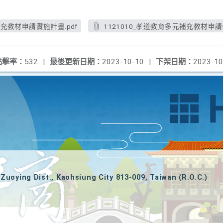
補充教材申請實施計畫.pdf
1121010_孝道教育多元補充教材申請公
點擊率：
532
|
最後更新日期：
2023-10-10
|
下架日期：
2023-10
Zuoying Dist., Kaohsiung City 813-009, Taiwan (R.O.C.)