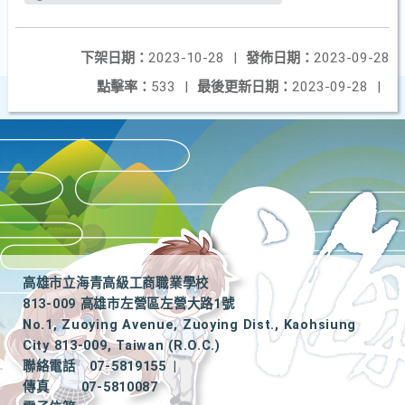
下架日期：
2023-10-28
|
發佈日期：
2023-09-28
點擊率：
533
|
最後更新日期：
2023-09-28
|
高雄市立海青高級工商職業學校
813-009 高雄市左營區左營大路1號
No.1, Zuoying Avenue, Zuoying Dist., Kaohsiung
City 813-009, Taiwan (R.O.C.)
聯絡電話
07-5819155
|
傳真
07-5810087