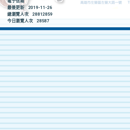
電子信箱
最後更新
2019-11-26
總瀏覽人次
28812859
今日瀏覽人次
28587