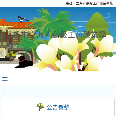
高雄市立海青高級工商職業學校
高雄市立海青高級工商職業學
校
:::
公告彙整