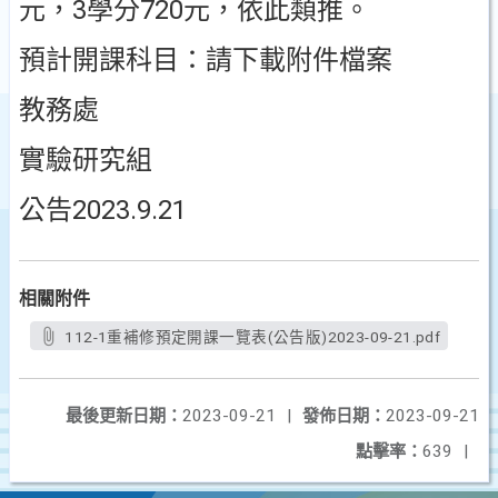
元，3學分720元，依此類推。
預計開課科目：請下載附件檔案
教務處
實驗研究組
公告2023.9.21
相關附件
112-1重補修預定開課一覽表(公告版)2023-09-21.pdf
最後更新日期：
2023-09-21
|
發佈日期：
2023-09-21
點擊率：
639
|