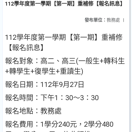
112學年度第一學期【第一期】重補修【報名訊息】
發布單位：
教務處
|
112學年度第一學期【第一期】重補修
【報名訊息】
報名對象：高二、高三(一般生+轉科生
+轉學生+復學生+重讀生)
報名日期：112年9月27日
報名時間：下午1：30～3：30
報名地點：教務處
報名費用：1學分240元，2學分480