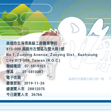
高雄市立海青高級工商職業學校
813-009 高雄市左營區左營大路1號
No.1, Zuoying Avenue, Zuoying Dist., Kaohsiung
City 813-009, Taiwan (R.O.C.)
聯絡電話
07-5819155
|
傳真
07-5810087
電子信箱
最後更新
2019-11-26
總瀏覽人次
28812075
今日瀏覽人次
36766