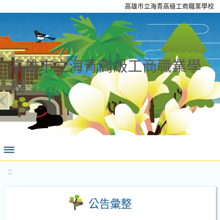
高雄市立海青高級工商職業學校
高雄市立海青高級工商職業學
校
:::
公告彙整