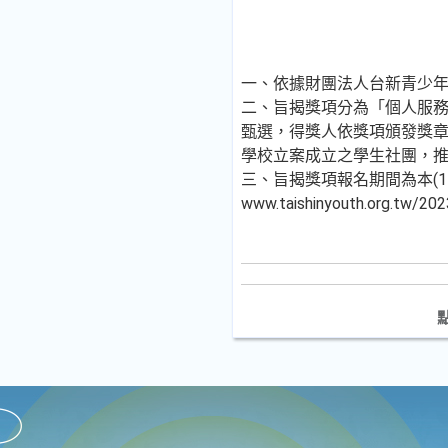
一、依據財團法人台新青少年基金
二、旨揭獎項分為「個人服務
甄選，得獎人依獎項頒發獎章
學校立案成立之學生社團，推
三、旨揭獎項報名期間為本(1
www.taishinyouth.org