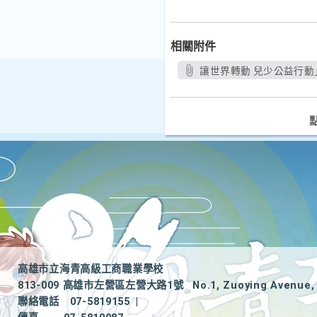
相關附件
讓世界轉動 兒少公益行動」
高雄市立海青高級工商職業學校
813-009 高雄市左營區左營大路1號
No.1, Zuoying Avenue, 
聯絡電話
07-5819155
|