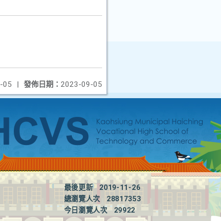
-05
|
發佈日期：
2023-09-05
最後更新
2019-11-26
總瀏覽人次
28817353
今日瀏覽人次
29922