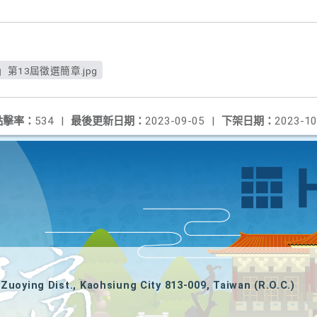
第13屆徵選簡章.jpg
點擊率：
534
|
最後更新日期：
2023-09-05
|
下架日期：
2023-10
Zuoying Dist., Kaohsiung City 813-009, Taiwan (R.O.C.)