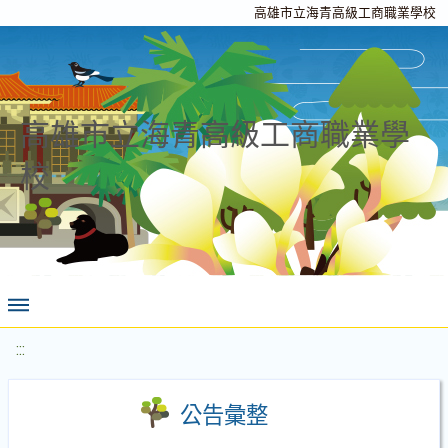
高雄市立海青高級工商職業學校
高雄市立海青高級工商職業學
校
:::
公告彙整