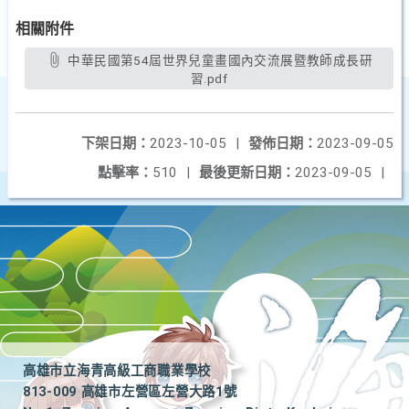
相關附件
中華民國第54屆世界兒童畫國內交流展暨教師成長研
習.pdf
下架日期：
2023-10-05
|
發佈日期：
2023-09-05
點擊率：
510
|
最後更新日期：
2023-09-05
|
高雄市立海青高級工商職業學校
813-009 高雄市左營區左營大路1號