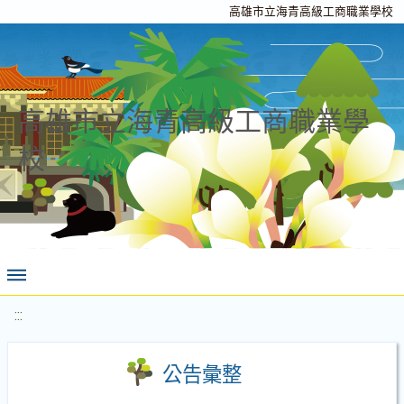
高雄市立海青高級工商職業學校
高雄市立海青高級工商職業學
校
:::
公告彙整