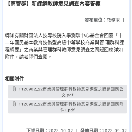
【商管群】新課綱教師意見調查內容答覆
發布單位：
教務處
|
轉知有關財團法人技專校院入學測驗中心基金會回覆「十
二年國民基本教育技術型高級中等學校商業與管 理群科課
程綱要」之商業與管理群科教師意見調查之問題回應詳如
附件，請老師們查閱。
相關附件
1120902_22商業與管理群科教師意見調查之問題回應公
文.pdf
1120902_22商業與管理群科教師意見調查之問題回應附
件1.pdf
下架日期：
2023-10-02
|
發佈日期：
2023-09-02