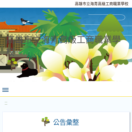
高雄市立海青高級工商職業學校
高雄市立海青高級工商職業學
校
:::
公告彙整