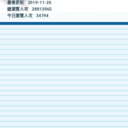
最後更新
2019-11-26
總瀏覽人次
28813965
今日瀏覽人次
34794