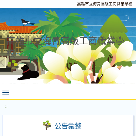
高雄市立海青高級工商職業學校
高雄市立海青高級工商職業學
校
:::
公告彙整