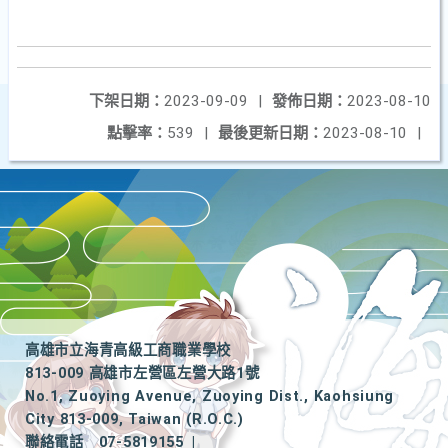
下架日期：
2023-09-09
|
發佈日期：
2023-08-10
點擊率：
539
|
最後更新日期：
2023-08-10
|
高雄市立海青高級工商職業學校
813-009 高雄市左營區左營大路1號
No.1, Zuoying Avenue, Zuoying Dist., Kaohsiung
City 813-009, Taiwan (R.O.C.)
聯絡電話
07-5819155
|