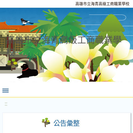
高雄市立海青高級工商職業學校
高雄市立海青高級工商職業學
校
:::
公告彙整