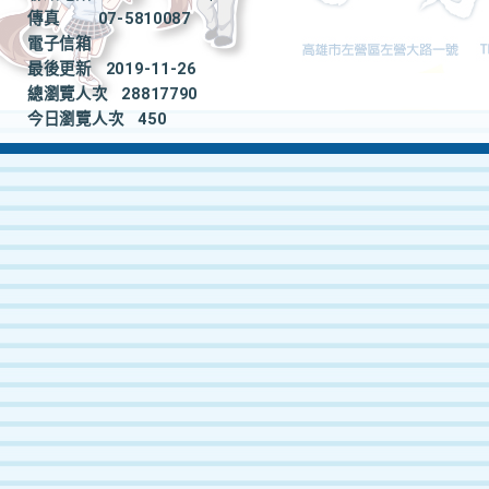
傳真
07-5810087
電子信箱
最後更新
2019-11-26
總瀏覽人次
28817790
今日瀏覽人次
450