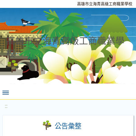
高雄市立海青高級工商職業學校
高雄市立海青高級工商職業學
校
:::
公告彙整