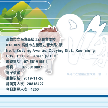
高雄市立海青高級工商職業學校
813-009 高雄市左營區左營大路1號
No.1, Zuoying Avenue, Zuoying Dist., Kaohsiung
City 813-009, Taiwan (R.O.C.)
聯絡電話
07-5819155
|
傳真
07-5810087
電子信箱
最後更新
2019-11-26
總瀏覽人次
28818427
今日瀏覽人次
4250