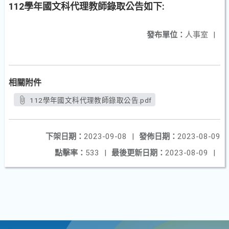
112學年國文科代理教師錄取公告如下:
發布單位：
人事室
|
相關附件
112學年國文科代理教師錄取公告.pdf
下架日期：
2023-09-08
|
發佈日期：
2023-08-09
點擊率：
533
|
最後更新日期：
2023-08-09
|