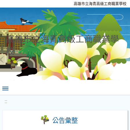
高雄市立海青高級工商職業學校
高雄市立海青高級工商職業學
校
:::
公告彙整