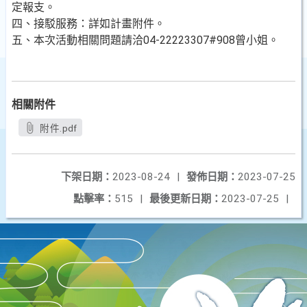
定報支。
四、接駁服務：詳如計畫附件。
五、本次活動相關問題請洽04-22223307#908曾小姐。
相關附件
附件.pdf
下架日期：
2023-08-24
|
發佈日期：
2023-07-25
點擊率：
515
|
最後更新日期：
2023-07-25
|