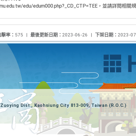
mu.edu.tw/edu/edum000.php?_CD_CTP=TEE，並請詳閱相
點擊率：
575
|
最後更新日期：
2023-06-26
|
下架日期：
2023-07
Zuoying Dist., Kaohsiung City 813-009, Taiwan (R.O.C.)