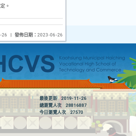
關規定。
-26
|
發佈日期：
2023-06-26
最後更新
2019-11-26
總瀏覽人次
28816887
今日瀏覽人次
27570