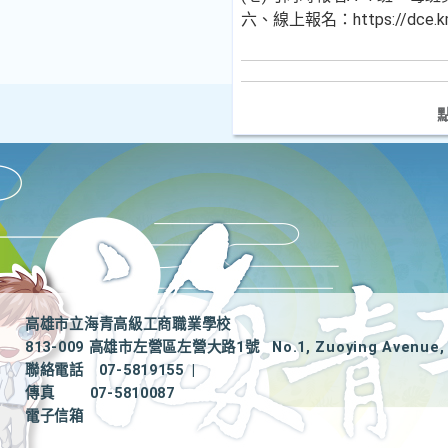
六、線上報名：https://dce.k
高雄市立海青高級工商職業學校
813-009 高雄市左營區左營大路1號
No.1, Zuoying Avenue, 
聯絡電話
07-5819155
|
傳真
07-5810087
電子信箱