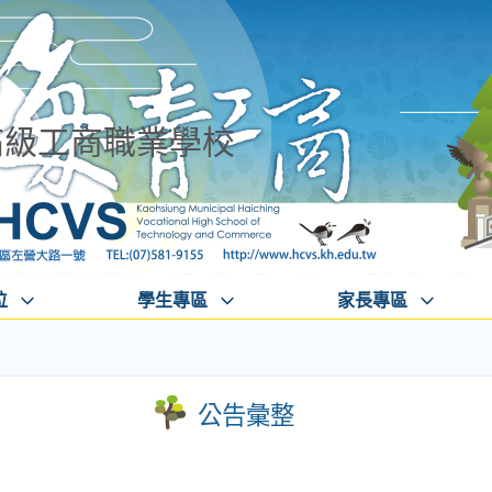
高級工商職業學校
位
學生專區
家長專區
公告彙整