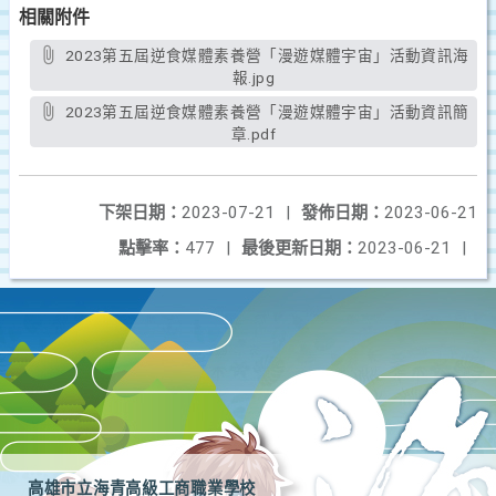
相關附件
2023第五屆逆食媒體素養營「漫遊媒體宇宙」活動資訊海
報.jpg
2023第五屆逆食媒體素養營「漫遊媒體宇宙」活動資訊簡
章.pdf
下架日期：
2023-07-21
|
發佈日期：
2023-06-21
點擊率：
477
|
最後更新日期：
2023-06-21
|
高雄市立海青高級工商職業學校