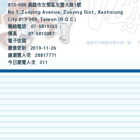
813-009 高雄市左營區左營大路1號
No.1, Zuoying Avenue, Zuoying Dist., Kaohsiung
City 813-009, Taiwan (R.O.C.)
聯絡電話
07-5819155
|
傳真
07-5810087
電子信箱
最後更新
2019-11-26
總瀏覽人次
28817771
今日瀏覽人次
311