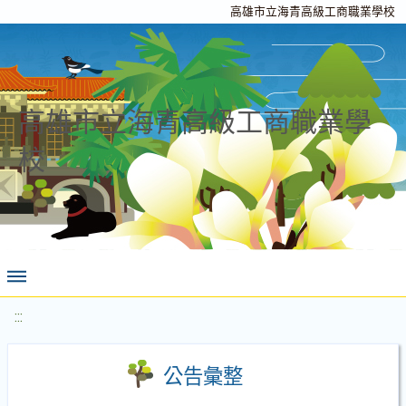
高雄市立海青高級工商職業學校
高雄市立海青高級工商職業學
校
:::
公告彙整