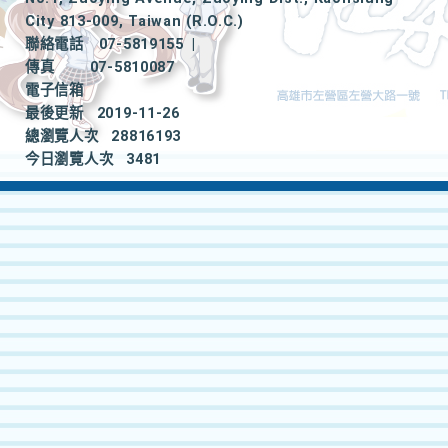
City 813-009, Taiwan (R.O.C.)
聯絡電話
07-5819155
|
傳真
07-5810087
電子信箱
最後更新
2019-11-26
總瀏覽人次
28816193
今日瀏覽人次
3481