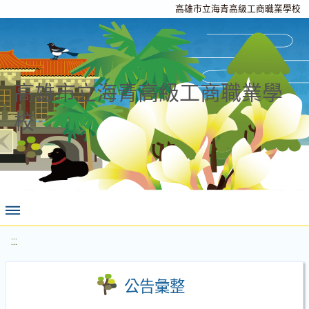
高雄市立海青高級工商職業學校
高雄市立海青高級工商職業學
校
:::
公告彙整