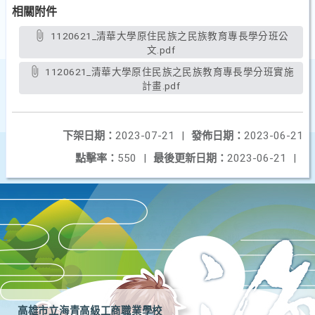
相關附件
1120621_清華大學原住民族之民族教育專長學分班公
文.pdf
1120621_清華大學原住民族之民族教育專長學分班實施
計畫.pdf
下架日期：
2023-07-21
|
發佈日期：
2023-06-21
點擊率：
550
|
最後更新日期：
2023-06-21
|
高雄市立海青高級工商職業學校