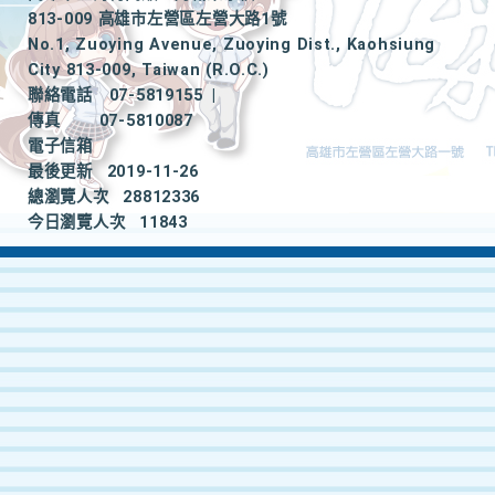
813-009 高雄市左營區左營大路1號
No.1, Zuoying Avenue, Zuoying Dist., Kaohsiung
City 813-009, Taiwan (R.O.C.)
聯絡電話
07-5819155
|
傳真
07-5810087
電子信箱
最後更新
2019-11-26
總瀏覽人次
28812336
今日瀏覽人次
11843