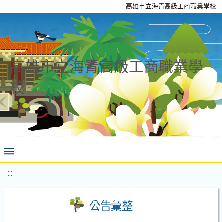
高雄市立海青高級工商職業學校
高雄市立海青高級工商職業學
校
:::
公告彙整