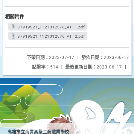
相關附件
37919521_1121012576_ATT1.pdf
37919521_1121012576_ATT2.pdf
下架日期：
2023-07-17
|
發佈日期：
2023-06-17
點擊率：
514
|
最後更新日期：
2023-06-17
|
高雄市立海青高級工商職業學校