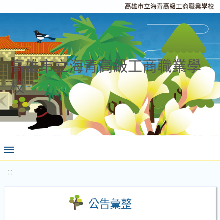
高雄市立海青高級工商職業學校
高雄市立海青高級工商職業學
校
:::
公告彙整