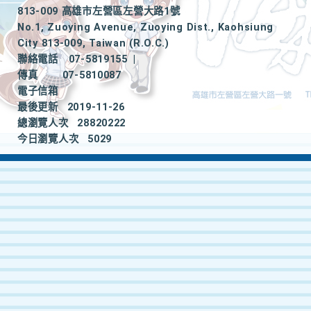
813-009 高雄市左營區左營大路1號
No.1, Zuoying Avenue, Zuoying Dist., Kaohsiung
City 813-009, Taiwan (R.O.C.)
聯絡電話
07-5819155
|
傳真
07-5810087
電子信箱
最後更新
2019-11-26
總瀏覽人次
28820222
今日瀏覽人次
5029