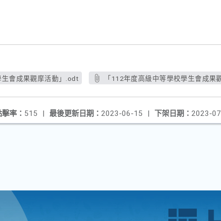
生會成果觀摩活動」.odt
「112年度高級中等學校學生會成果觀
點擊率：
515
|
最後更新日期：
2023-06-15
|
下架日期：
2023-07