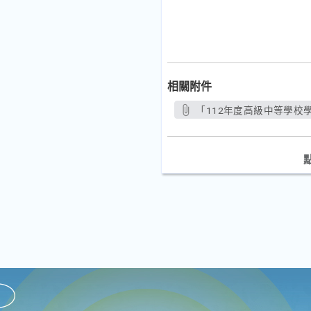
相關附件
「112年度高級中等學校學