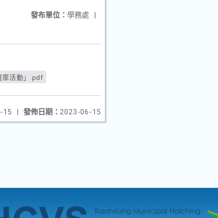
發布單位：
學務處
|
摩活動」.pdf
-15
|
發佈日期：
2023-06-15