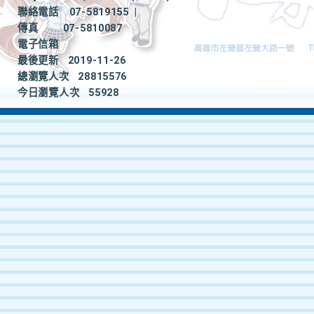
聯絡電話
07-5819155
|
傳真
07-5810087
電子信箱
最後更新
2019-11-26
總瀏覽人次
28815576
今日瀏覽人次
55928