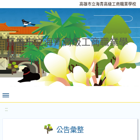
高雄市立海青高級工商職業學校
高雄市立海青高級工商職業學
校
:::
公告彙整