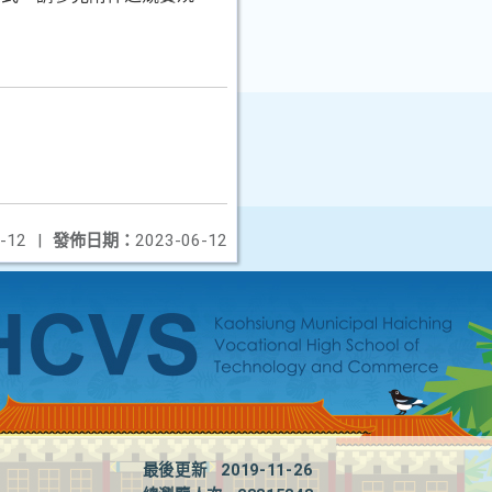
-12
|
發佈日期：
2023-06-12
最後更新
2019-11-26