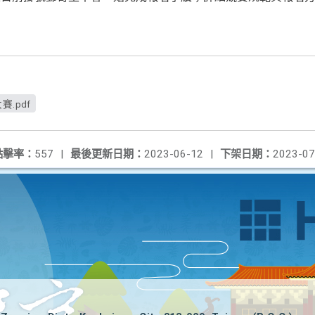
.pdf
點擊率：
557
|
最後更新日期：
2023-06-12
|
下架日期：
2023-07