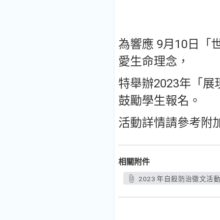
為響應 9月10日
愛生命理念，
特舉辦2023年「展
鼓勵學生報名。
活動詳情請參考附
相關附件
2023 年自殺防治徵文活動