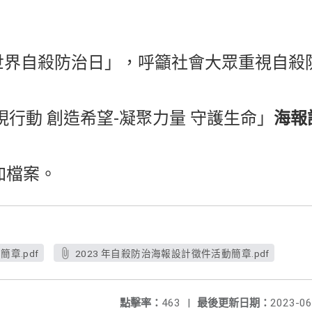
「世界自殺防治日」，呼籲社會大眾重視自
現行動 創造希望-凝聚力量 守護生命」
海報
加檔案。
簡章.pdf
2023 年自殺防治海報設計徵件活動簡章.pdf
點擊率：
463
|
最後更新日期：
2023-06