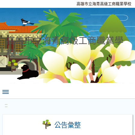
高雄市立海青高級工商職業學校
高雄市立海青高級工商職業學
校
:::
公告彙整