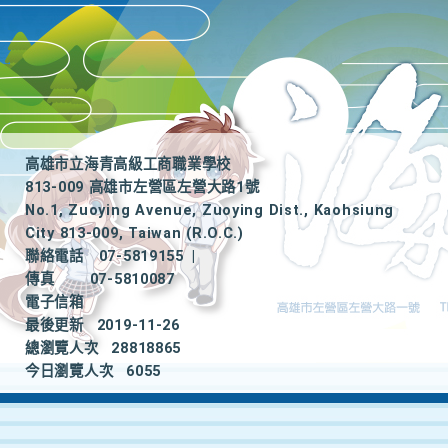
高雄市立海青高級工商職業學校
813-009 高雄市左營區左營大路1號
No.1, Zuoying Avenue, Zuoying Dist., Kaohsiung
City 813-009, Taiwan (R.O.C.)
聯絡電話
07-5819155
|
傳真
07-5810087
電子信箱
最後更新
2019-11-26
總瀏覽人次
28818865
今日瀏覽人次
6055