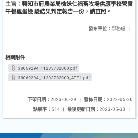
主旨：轉知市府農業局檢送仁福畜牧場供應學校營養
午餐雞蛋檢 驗結果判定報告一份，請查照。
發布單位：
學務處
|
相關附件
38069294_11233782000.pdf
38069294_11233782000_ATT1.pdf
下架日期：
2023-06-29
|
發佈日期：
2023-05-30
點擊率：
514
|
最後更新日期：
2023-05-30
|