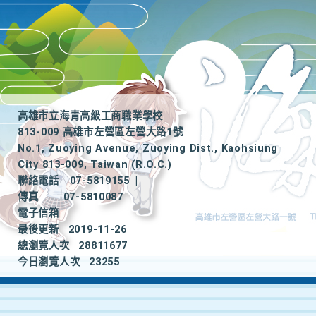
高雄市立海青高級工商職業學校
813-009 高雄市左營區左營大路1號
No.1, Zuoying Avenue, Zuoying Dist., Kaohsiung
City 813-009, Taiwan (R.O.C.)
聯絡電話
07-5819155
|
傳真
07-5810087
電子信箱
最後更新
2019-11-26
總瀏覽人次
28811677
今日瀏覽人次
23255