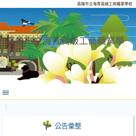
高雄市立海青高級工商職業學校
高雄市立海青高級工商職業學
校
:::
公告彙整