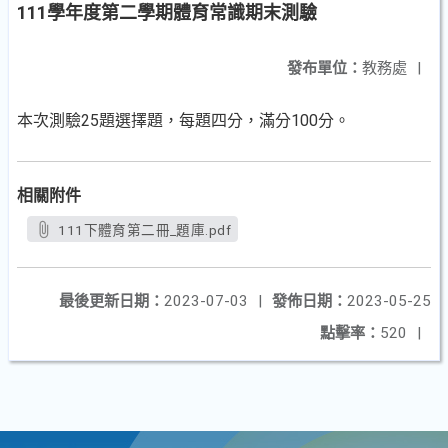
111學年度第二學期體育常識期末測驗
發布單位：
教務處
|
本次測驗25題選擇題，每題四分，滿分100分。
相關附件
111下體育第二冊_題庫.pdf
最後更新日期：
2023-07-03
|
發佈日期：
2023-05-25
點擊率：
520
|