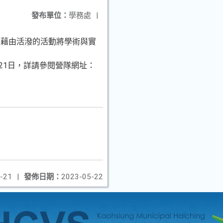
發布單位：
學務處
|
，藉由活潑的活動將學術與實
月21日，詳請參閱營隊網址：
-21
|
發佈日期：
2023-05-22