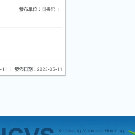
發布單位：
圖書館
|
-11
|
發佈日期：
2023-05-11