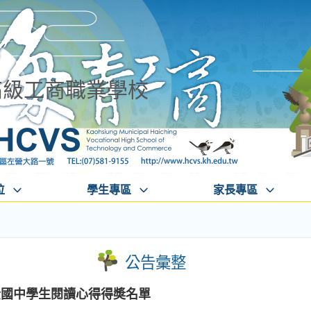
高級工商職業學校
位
學生專區
家長專區
公告彙整
梯次全國中學生閱讀心得得奬名單