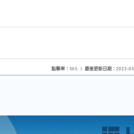
點擊率：
565
|
最後更新日期：
2023-05