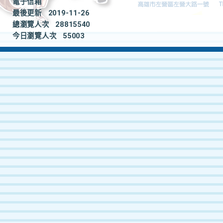
電子信箱
最後更新
2019-11-26
總瀏覽人次
28815540
今日瀏覽人次
55003