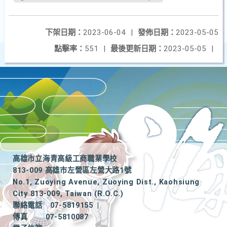
下架日期：
2023-06-04
|
發佈日期：
2023-05-05
點擊率：
551
|
最後更新日期：
2023-05-05
|
高雄市立海青高級工商職業學校
813-009 高雄市左營區左營大路1號
No.1, Zuoying Avenue, Zuoying Dist., Kaohsiung
City 813-009, Taiwan (R.O.C.)
聯絡電話
07-5819155
|
傳真
07-5810087