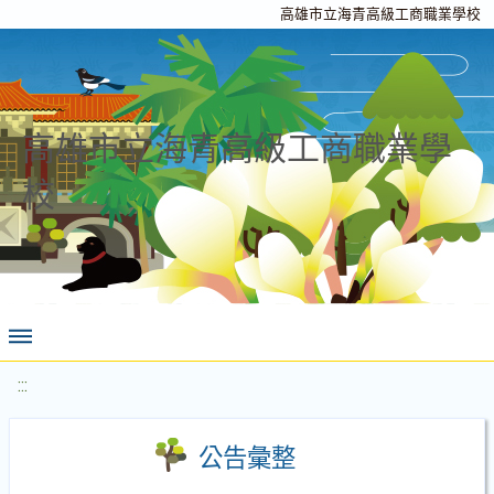
高雄市立海青高級工商職業學校
高雄市立海青高級工商職業學
校
:::
公告彙整