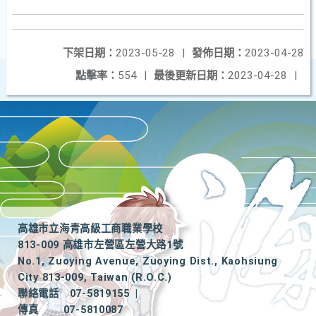
下架日期：
2023-05-28
|
發佈日期：
2023-04-28
點擊率：
554
|
最後更新日期：
2023-04-28
|
高雄市立海青高級工商職業學校
813-009 高雄市左營區左營大路1號
No.1, Zuoying Avenue, Zuoying Dist., Kaohsiung
City 813-009, Taiwan (R.O.C.)
聯絡電話
07-5819155
|
傳真
07-5810087