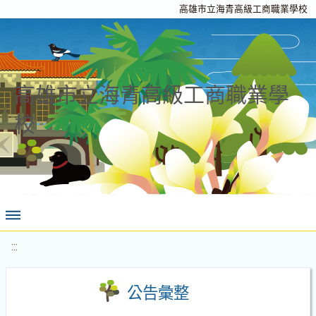
高雄市立海青高級工商職業學校
高雄市立海青高級工商職業學
校
:::
公告彙整