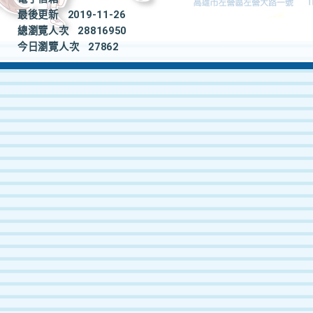
最後更新
2019-11-26
總瀏覽人次
28816950
今日瀏覽人次
27862