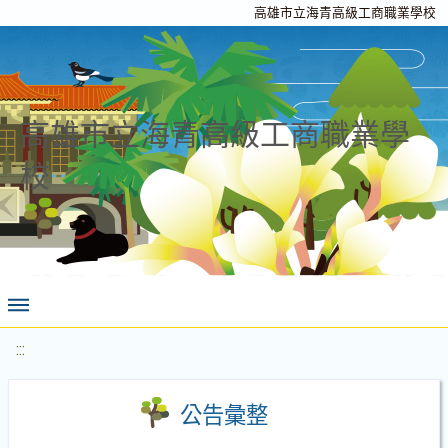
高雄市立海青高級工商職業學校
高雄市立海青高級工商職業學
校
:::
公告彙整