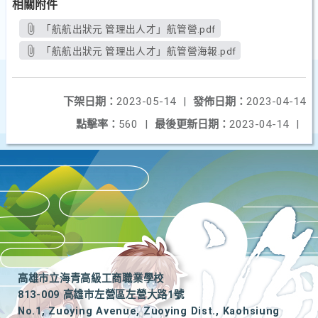
相關附件
「航航出狀元 管理出人才」航管營.pdf
「航航出狀元 管理出人才」航管營海報.pdf
下架日期：
2023-05-14
|
發佈日期：
2023-04-14
點擊率：
560
|
最後更新日期：
2023-04-14
|
高雄市立海青高級工商職業學校
813-009 高雄市左營區左營大路1號
No.1, Zuoying Avenue, Zuoying Dist., Kaohsiung