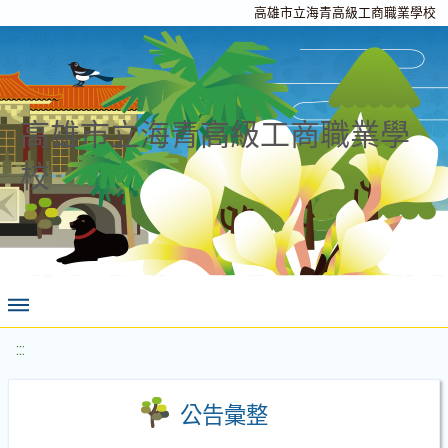
高雄市立海青高級工商職業學校
高雄市立海青高級工商職業學
校
:::
公告彙整