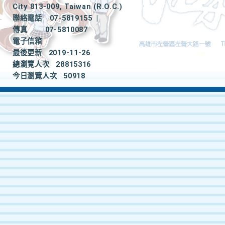
City 813-009, Taiwan (R.O.C.)
聯絡電話
07-5819155
|
傳真
07-5810087
電子信箱
最後更新
2019-11-26
總瀏覽人次
28815316
今日瀏覽人次
50918