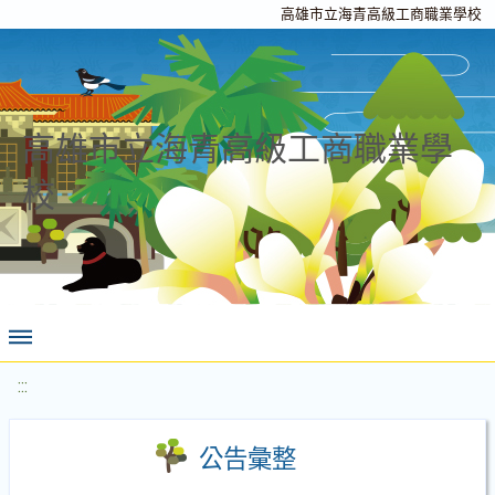
高雄市立海青高級工商職業學校
高雄市立海青高級工商職業學
校
:::
公告彙整