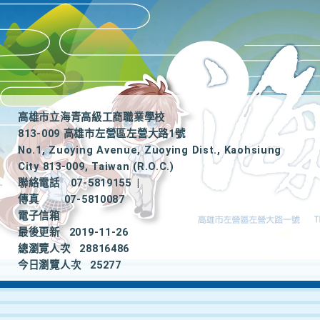
高雄市立海青高級工商職業學校
813-009 高雄市左營區左營大路1號
No.1, Zuoying Avenue, Zuoying Dist., Kaohsiung
City 813-009, Taiwan (R.O.C.)
聯絡電話
07-5819155
|
傳真
07-5810087
電子信箱
最後更新
2019-11-26
總瀏覽人次
28816486
今日瀏覽人次
25277