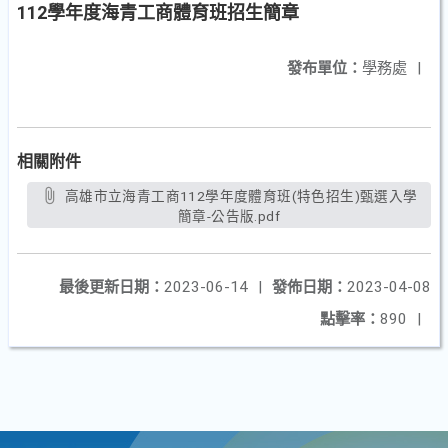
112學年度海青工商體育班招生簡章
發布單位：
學務處
|
相關附件
高雄市立海青工商112學年度體育班(特色招生)甄選入學
簡章-公告版.pdf
最後更新日期：
2023-06-14
|
發佈日期：
2023-04-08
點擊率：
890
|