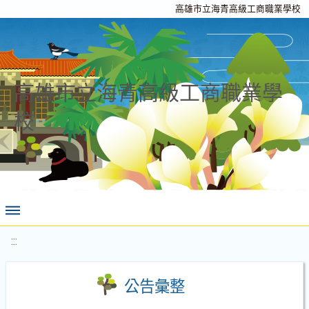
高雄市立海青高級工商職業學校
高雄市立海青高級工商職業學
校
:::
公告彙整