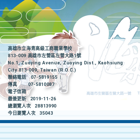
高雄市立海青高級工商職業學校
813-009 高雄市左營區左營大路1號
No.1, Zuoying Avenue, Zuoying Dist., Kaohsiung
City 813-009, Taiwan (R.O.C.)
聯絡電話
07-5819155
|
傳真
07-5810087
電子信箱
最後更新
2019-11-26
總瀏覽人次
28813990
今日瀏覽人次
35043