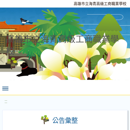
高雄市立海青高級工商職業學校
高雄市立海青高級工商職業學
校
:::
公告彙整