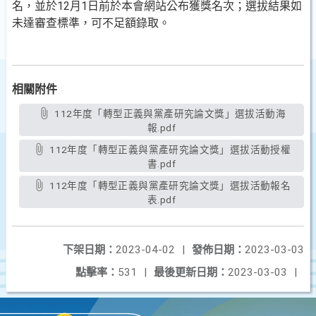
名，並於12月1日前於本會網站公布獲獎名次；選拔結果如
未達審查標準，可不足額錄取。
相關附件
112年度「轉型正義與黨產研究論文獎」選拔活動海
報.pdf
112年度「轉型正義與黨產研究論文獎」選拔活動授權
書.pdf
112年度「轉型正義與黨產研究論文獎」選拔活動報名
表.pdf
下架日期：
2023-04-02
|
發佈日期：
2023-03-03
點擊率：
531
|
最後更新日期：
2023-03-03
|