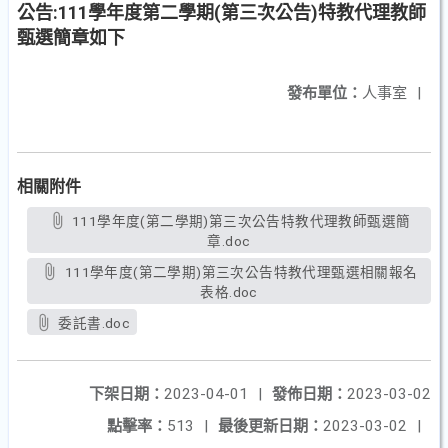
公告:111學年度第二學期(第三次公告)特教代理教師
甄選簡章如下
發布單位：
人事室
|
相關附件
111學年度(第二學期)第三次公告特教代理教師甄選簡
章.doc
111學年度(第二學期)第三次公告特教代理甄選相關報名
表格.doc
委託書.doc
下架日期：
2023-04-01
|
發佈日期：
2023-03-02
點擊率：
513
|
最後更新日期：
2023-03-02
|