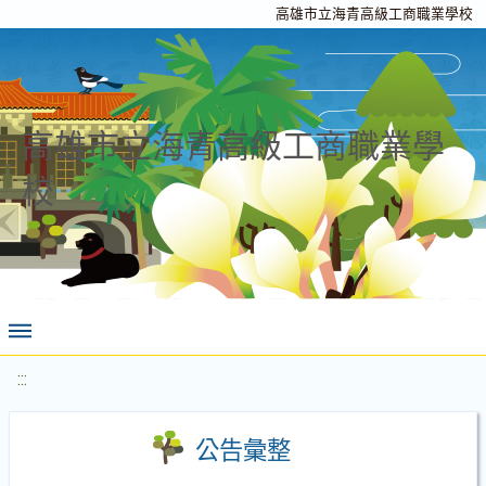
高雄市立海青高級工商職業學校
高雄市立海青高級工商職業學
校
:::
公告彙整