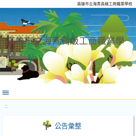
高雄市立海青高級工商職業學校
高雄市立海青高級工商職業學
校
:::
公告彙整