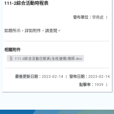
111-2綜合活動時程表
發布單位：
學務處
|
如題所示，詳如附件，請查閱。
相關附件
111-2綜合活動日期表(全校通傳)導師.doc
最後更新日期：
2023-02-14
|
發佈日期：
2023-02-14
點擊率：
1939
|