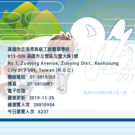
高雄市立海青高級工商職業學校
813-009 高雄市左營區左營大路1號
No.1, Zuoying Avenue, Zuoying Dist., Kaohsiung
City 813-009, Taiwan (R.O.C.)
聯絡電話
07-5819155
|
傳真
07-5810087
電子信箱
最後更新
2019-11-26
總瀏覽人次
28810954
今日瀏覽人次
6237