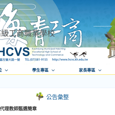
高級工商職業學校
位
學生專區
家長專區
公告彙整
教代理教師甄選簡章