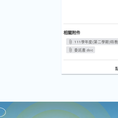
相關附件
111學年度(第二學期)特
委託書.doc