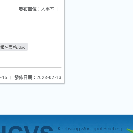
發布單位：
人事室
|
報名表格.doc
-15
|
發佈日期：
2023-02-13