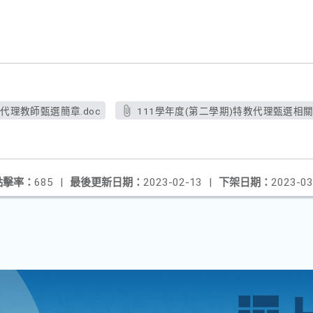
教代理教師甄選簡章.doc
111學年度(第二學期)特教代理甄選相關
點擊率：
685
|
最後更新日期：
2023-02-13
|
下架日期：
2023-03