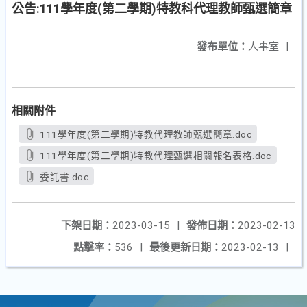
公告:111學年度(第二學期)特教科代理教師甄選簡章
發布單位：
人事室
|
相關附件
111學年度(第二學期)特教代理教師甄選簡章.doc
111學年度(第二學期)特教代理甄選相關報名表格.doc
委託書.doc
下架日期：
2023-03-15
|
發佈日期：
2023-02-13
點擊率：
536
|
最後更新日期：
2023-02-13
|