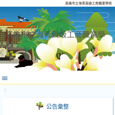
高雄市立海青高級工商職業學校
高雄市立海青高級工商職業學
校
:::
公告彙整