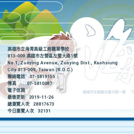
高雄市立海青高級工商職業學校
813-009 高雄市左營區左營大路1號
No.1, Zuoying Avenue, Zuoying Dist., Kaohsiung
City 813-009, Taiwan (R.O.C.)
聯絡電話
07-5819155
|
傳真
07-5810087
電子信箱
最後更新
2019-11-26
總瀏覽人次
28817673
今日瀏覽人次
32131