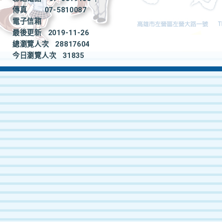
傳真
07-5810087
電子信箱
最後更新
2019-11-26
總瀏覽人次
28817604
今日瀏覽人次
31835