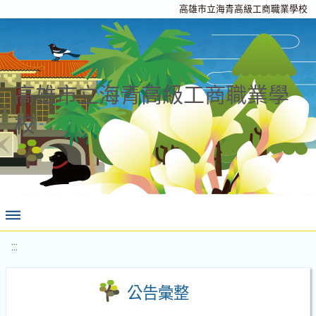
高雄市立海青高級工商職業學校
高雄市立海青高級工商職業學
校
:::
公告彙整