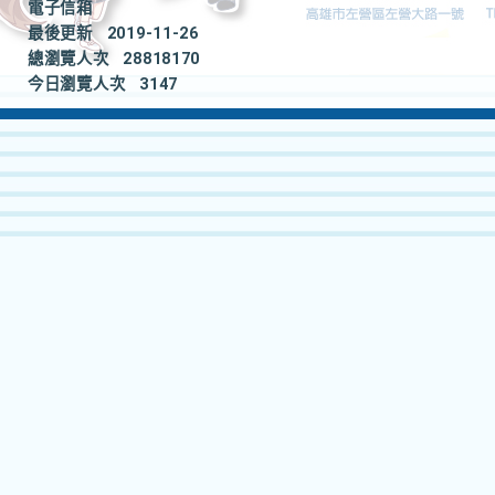
電子信箱
最後更新
2019-11-26
總瀏覽人次
28818170
今日瀏覽人次
3147