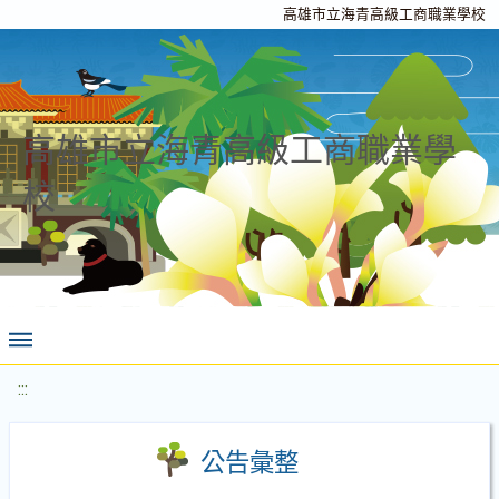
高雄市立海青高級工商職業學校
高雄市立海青高級工商職業學
校
:::
公告彙整