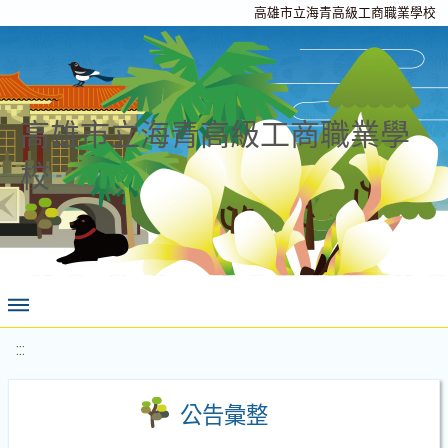
高雄市立海青高級工商職業學校
高雄市立海青高級工商職業學
校
:::
公告彙整