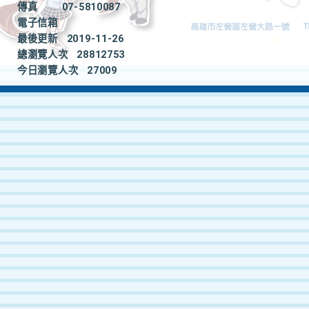
傳真
07-5810087
電子信箱
最後更新
2019-11-26
總瀏覽人次
28812753
今日瀏覽人次
27009