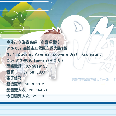
高雄市立海青高級工商職業學校
813-009 高雄市左營區左營大路1號
No.1, Zuoying Avenue, Zuoying Dist., Kaohsiung
City 813-009, Taiwan (R.O.C.)
聯絡電話
07-5819155
|
傳真
07-5810087
電子信箱
最後更新
2019-11-26
總瀏覽人次
28816453
今日瀏覽人次
25058