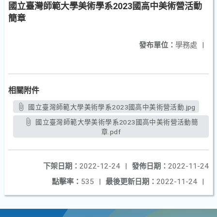
國立臺灣師範大學美術學系2023國高中美術營活動
簡章
發布單位：
學務處
|
相關附件
國立臺灣師範大學美術學系2023國高中美術營活動.jpg
國立臺灣師範大學美術學系2023國高中美術營活動簡
章.pdf
下架日期：
2022-12-24
|
發佈日期：
2022-11-24
點擊率：
535
|
最後更新日期：
2022-11-24
|