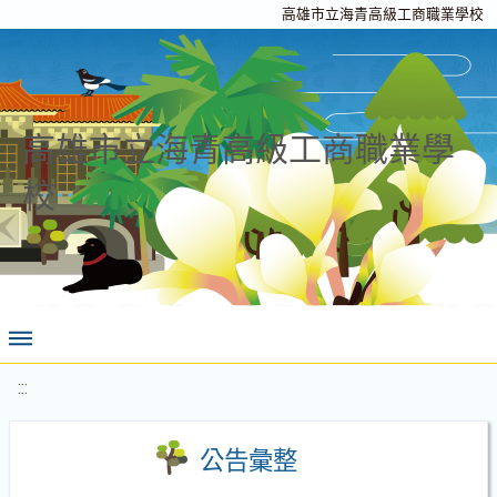
高雄市立海青高級工商職業學校
高雄市立海青高級工商職業學
校
:::
公告彙整