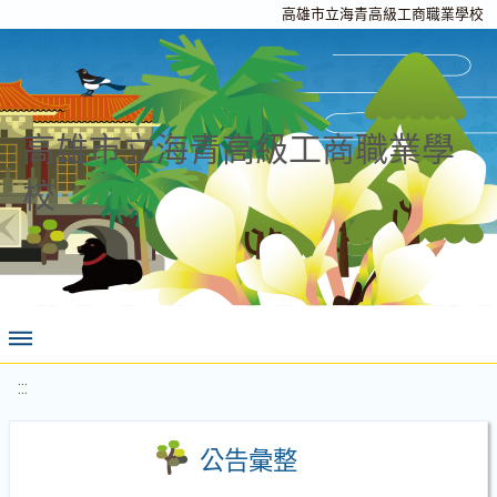
高雄市立海青高級工商職業學校
高雄市立海青高級工商職業學
校
:::
公告彙整