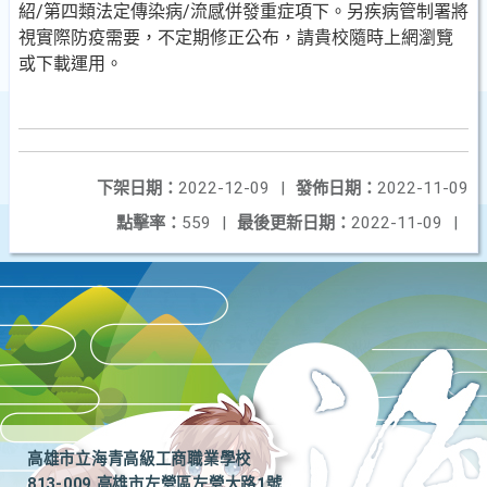
紹/第四類法定傳染病/流感併發重症項下。另疾病管制署將
視實際防疫需要，不定期修正公布，請貴校隨時上網瀏覽
或下載運用。
下架日期：
2022-12-09
|
發佈日期：
2022-11-09
點擊率：
559
|
最後更新日期：
2022-11-09
|
高雄市立海青高級工商職業學校
813-009 高雄市左營區左營大路1號