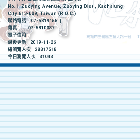
No.1, Zuoying Avenue, Zuoying Dist., Kaohsiung
City 813-009, Taiwan (R.O.C.)
聯絡電話
07-5819155
|
傳真
07-5810087
電子信箱
最後更新
2019-11-26
總瀏覽人次
28817518
今日瀏覽人次
31043