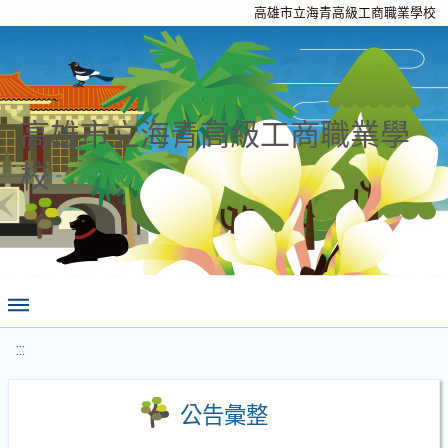
高雄市立海青高級工商職業學校
高雄市立海青高級工商職業學
校
:::
公告彙整