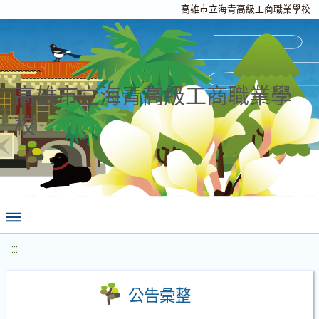
高雄市立海青高級工商職業學校
高雄市立海青高級工商職業學
校
:::
公告彙整