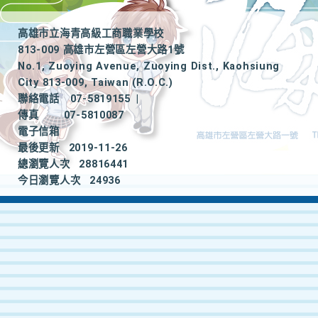
高雄市立海青高級工商職業學校
813-009 高雄市左營區左營大路1號
No.1, Zuoying Avenue, Zuoying Dist., Kaohsiung
City 813-009, Taiwan (R.O.C.)
聯絡電話
07-5819155
|
傳真
07-5810087
電子信箱
最後更新
2019-11-26
總瀏覽人次
28816441
今日瀏覽人次
24936