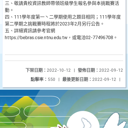
三、敬請貴校資訊教師帶領班級學生報名參與本挑戰賽活
動。
四、111學年度第一丶二學期使用之題目相同；111學年度
第二學期之挑戰賽時程將於2023年2月另行公告。
五、詳細資訊請參考官網
https://bebras.csie.ntnu.edu.tw，或電洽02-77496708。
下架日期：
2022-10-12
|
發佈日期：
2022-09-12
點擊率：
550
|
最後更新日期：
2022-09-12
|