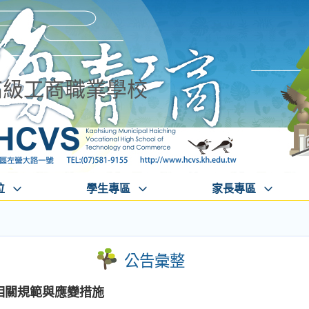
高級工商職業學校
位
學生專區
家長專區
公告彙整
防疫相關規範與應變措施