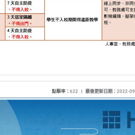
點擊率：
622
|
最後更新日期：
2022-09