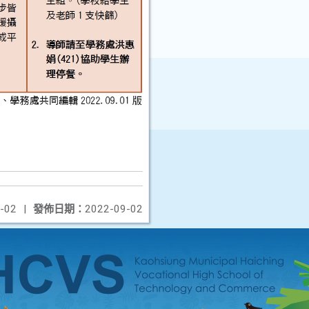
-02
|
發佈日期：
2022-09-02