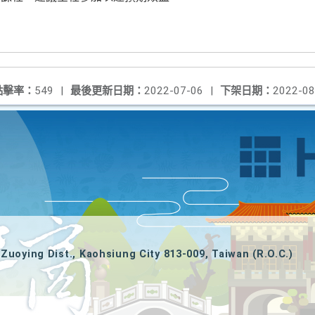
點擊率：
549
|
最後更新日期：
2022-07-06
|
下架日期：
2022-08
Zuoying Dist., Kaohsiung City 813-009, Taiwan (R.O.C.)