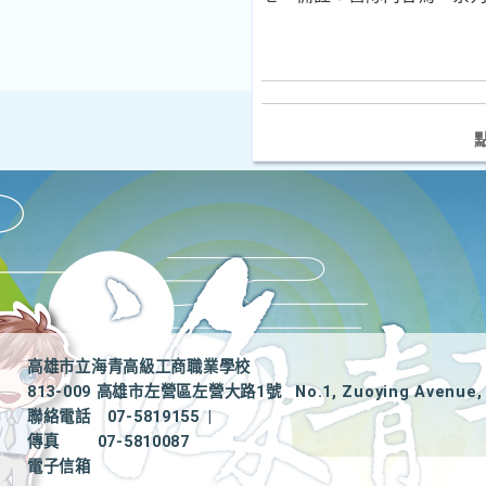
高雄市立海青高級工商職業學校
813-009 高雄市左營區左營大路1號
No.1, Zuoying Avenue, 
聯絡電話
07-5819155
|
傳真
07-5810087
電子信箱