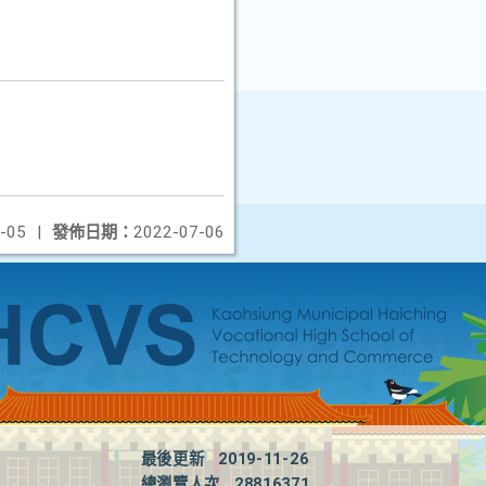
-05
|
發佈日期：
2022-07-06
最後更新
2019-11-26
總瀏覽人次
28816371