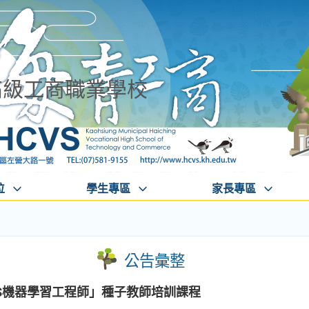
高級工商職業學校
位
學生專區
家長專區
公告彙整
PAS機器學習工程師」種子教師培訓課程