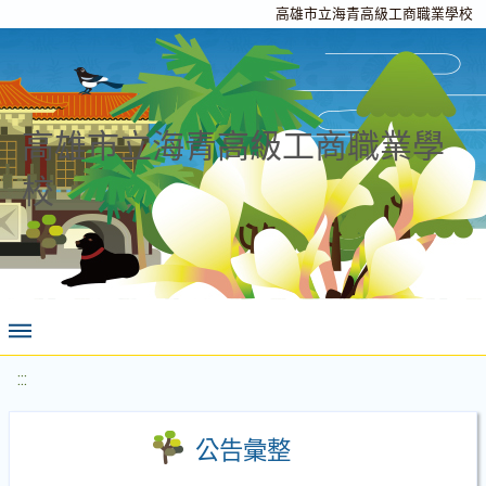
高雄市立海青高級工商職業學校
高雄市立海青高級工商職業學
校
:::
公告彙整