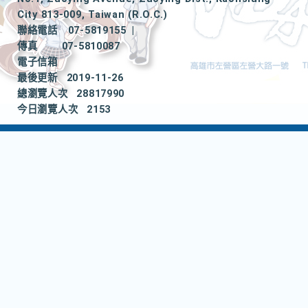
City 813-009, Taiwan (R.O.C.)
聯絡電話
07-5819155
|
傳真
07-5810087
電子信箱
最後更新
2019-11-26
總瀏覽人次
28817990
今日瀏覽人次
2153