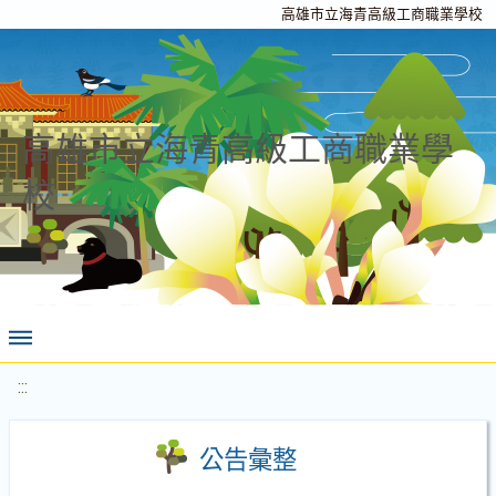
高雄市立海青高級工商職業學校
高雄市立海青高級工商職業學
校
:::
公告彙整