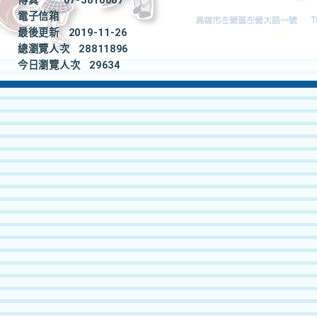
傳真
07-5810087
電子信箱
最後更新
2019-11-26
總瀏覽人次
28811896
今日瀏覽人次
29634