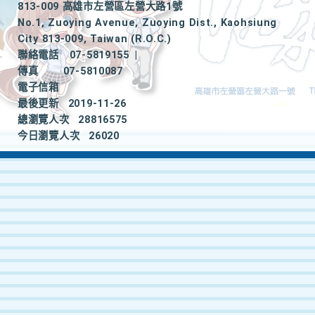
813-009 高雄市左營區左營大路1號
No.1, Zuoying Avenue, Zuoying Dist., Kaohsiung
City 813-009, Taiwan (R.O.C.)
聯絡電話
07-5819155
|
傳真
07-5810087
電子信箱
最後更新
2019-11-26
總瀏覽人次
28816575
今日瀏覽人次
26020