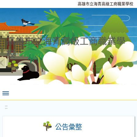
高雄市立海青高級工商職業學校
高雄市立海青高級工商職業學
校
:::
公告彙整